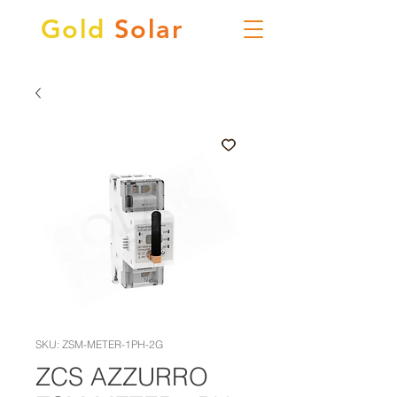
Gold
Solar
SKU: ZSM-METER-1PH-2G
ZCS AZZURRO