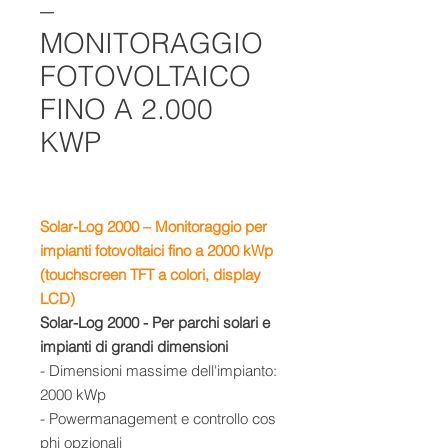
–
MONITORAGGIO
FOTOVOLTAICO
FINO A 2.000
KWP
Solar-Log 2000 – Monitoraggio per
impianti fotovoltaici fino a 2000 kWp
(touchscreen TFT a colori, display
LCD)
Solar-Log 2000 - Per parchi solari e
impianti di grandi dimensioni
- Dimensioni massime dell'impianto:
2000 kWp
- Powermanagement e controllo cos
phi opzionali