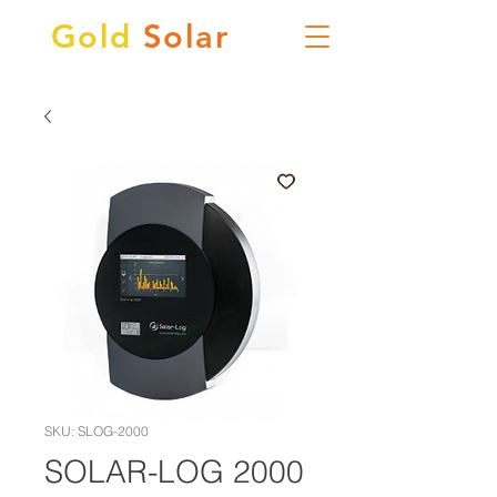
Gold
Solar
SKU: SLOG-2000
SOLAR-LOG 2000