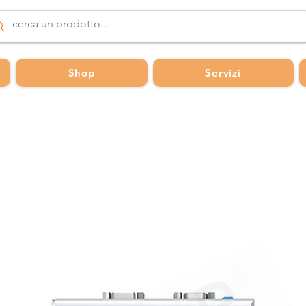
Shop
Servizi