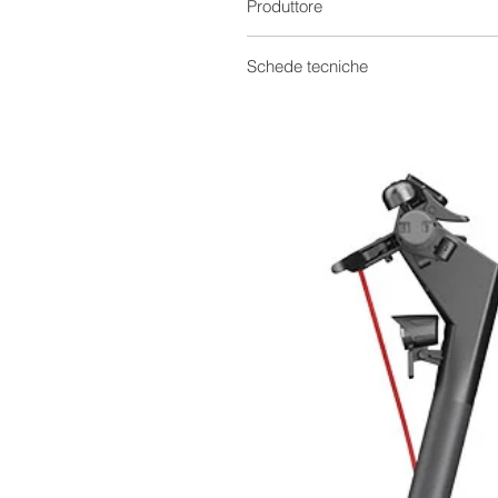
Produttore
Schede tecniche
Scheda Tecnica