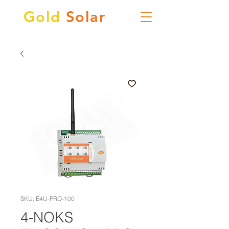
Gold
Solar
SKU: E4U-PRO-100
4-NOKS