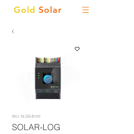
Gold
Solar
SKU: SLOG-B100
SOLAR-LOG