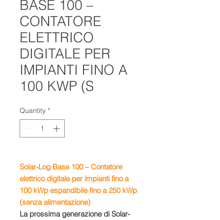
BASE 100 –
CONTATORE
ELETTRICO
DIGITALE PER
IMPIANTI FINO A
100 KWP (S
Quantity
*
Solar-Log Base 100 – Contatore
elettrico digitale per impianti fino a
100 kWp espandibile fino a 250 kWp
(senza alimentazione)
La prossima generazione di Solar-