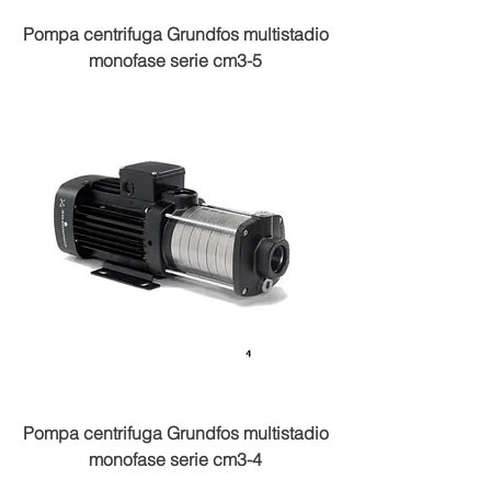
Pompa centrifuga Grundfos multistadio
monofase serie cm3-5
Pompa centrifuga Grundfos multistadio
monofase serie cm3-4