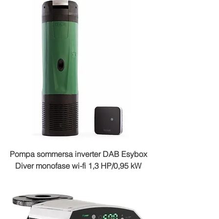
Pompa sommersa inverter DAB Esybox
Diver monofase wi-fi 1,3 HP/0,95 kW