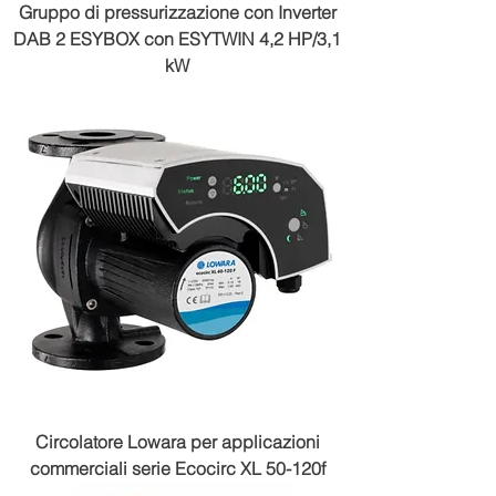
Gruppo di pressurizzazione con Inverter
DAB 2 ESYBOX con ESYTWIN 4,2 HP/3,1
kW
Circolatore Lowara per applicazioni
commerciali serie Ecocirc XL 50-120f