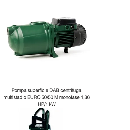
Pompa superficie DAB centrifuga
multistadio EURO 50/50 M monofase 1,36
HP/1 kW