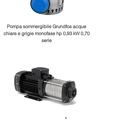
Pompa sommergibile Grundfos acque
chiare e grigie monofase hp 0,93 kW 0,70
serie