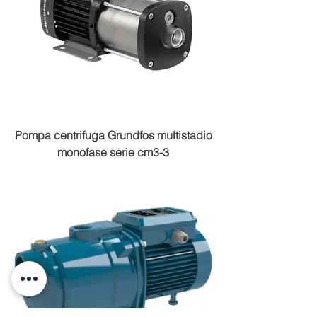
Pompa centrifuga Grundfos multistadio
monofase serie cm3-3