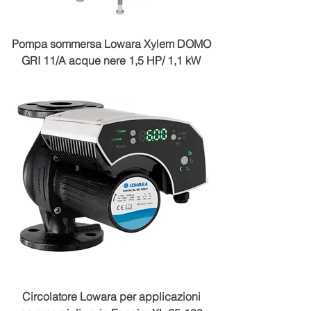
Pompa sommersa Lowara Xylem DOMO
GRI 11/A acque nere 1,5 HP/ 1,1 kW
Circolatore Lowara per applicazioni