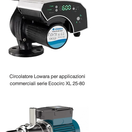
Circolatore Lowara per applicazioni
commerciali serie Ecocirc XL 25-80