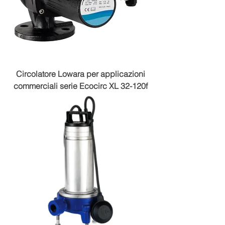
Circolatore Lowara per applicazioni
commerciali serie Ecocirc XL 32-120f