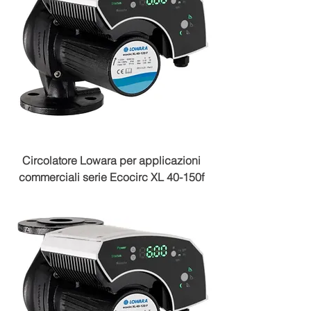
Circolatore Lowara per applicazioni
commerciali serie Ecocirc XL 40-150f