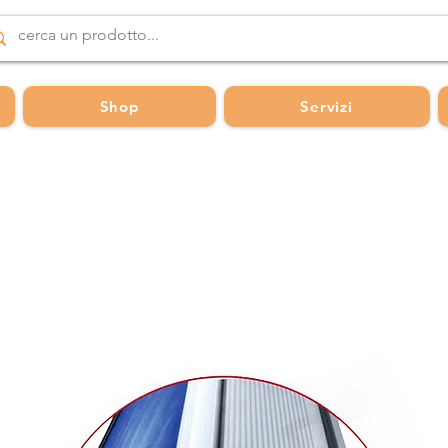
Shop
Servizi