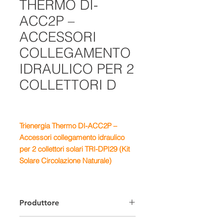
THERMO DI-
ACC2P –
ACCESSORI
COLLEGAMENTO
IDRAULICO PER 2
COLLETTORI D
Trienergia Thermo DI-ACC2P –
Accessori collegamento idraulico
per 2 collettori solari TRI-DPI29 (Kit
Solare Circolazione Naturale)
Produttore