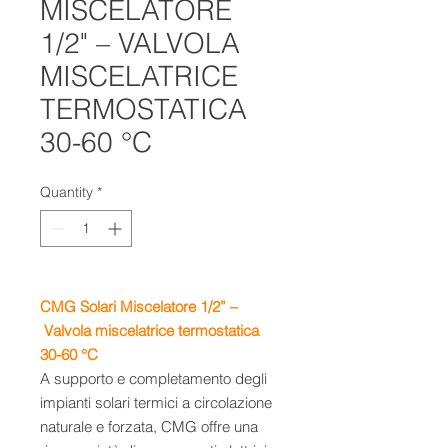
MISCELATORE
1/2" – VALVOLA
MISCELATRICE
TERMOSTATICA
30-60 °C
Quantity
*
CMG Solari Miscelatore 1/2” –
Valvola miscelatrice termostatica
30-60 °C
A supporto e completamento degli
impianti solari termici a circolazione
naturale e forzata, CMG offre una