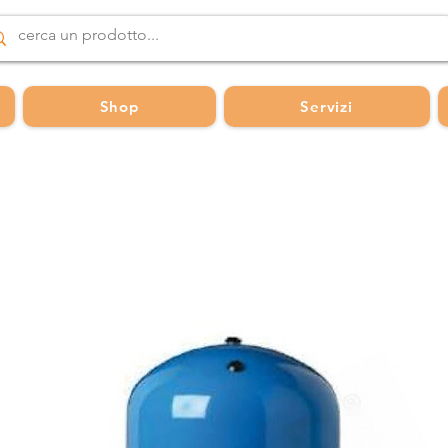
Shop
Servizi