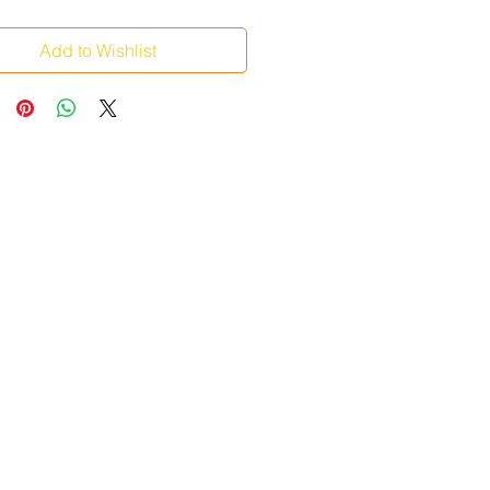
Add to Wishlist