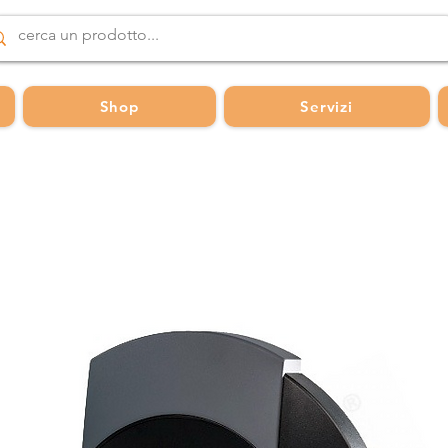
Shop
Servizi