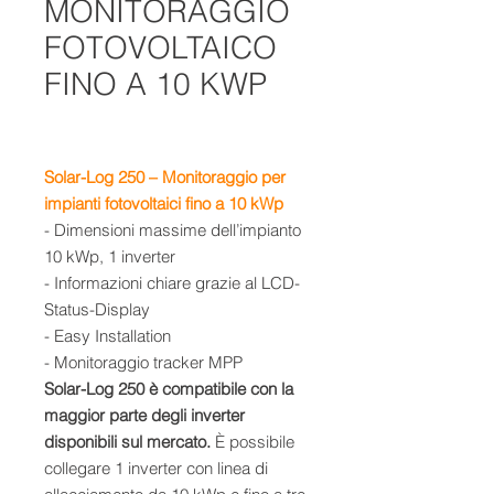
MONITORAGGIO
FOTOVOLTAICO
FINO A 10 KWP
Solar-Log 250 – Monitoraggio per
impianti fotovoltaici fino a 10 kWp
- Dimensioni massime dell’impianto
10 kWp, 1 inverter
- Informazioni chiare grazie al LCD-
Status-Display
- Easy Installation
- Monitoraggio tracker MPP
Solar-Log 250 è compatibile con la
maggior parte degli inverter
disponibili sul mercato.
È possibile
collegare 1 inverter con linea di