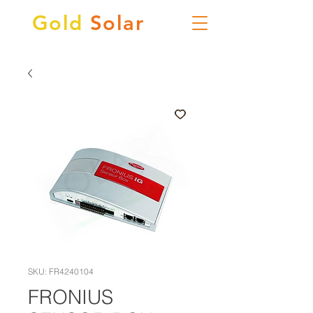
Gold
Solar
SKU: FR4240104
FRONIUS