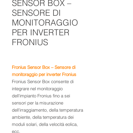
SENSOR BOX –
SENSORE DI
MONITORAGGIO
PER INVERTER
FRONIUS
Fronius Sensor Box – Sensore di
monitoraggio per inverter Fronius
Fronius Sensor Box consente di
integrare nel monitoraggio
dell'impianto Fronius fino a sei
sensori per la misurazione
dell'irraggiamento, della temperatura
ambiente, della temperatura dei
moduli solari, della velocità eolica,
ecc.