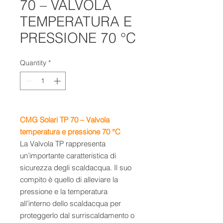
70 – VALVOLA
TEMPERATURA E
PRESSIONE 70 °C
Quantity
*
CMG Solari TP 70 – Valvola
temperatura e pressione 70 °C
La Valvola TP rappresenta
un’importante caratteristica di
sicurezza degli scaldacqua. Il suo
compito è quello di alleviare la
pressione e la temperatura
all’interno dello scaldacqua per
proteggerlo dal surriscaldamento o