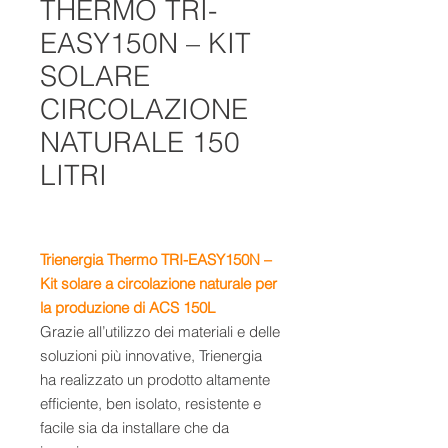
THERMO TRI-
EASY150N – KIT
SOLARE
CIRCOLAZIONE
NATURALE 150
LITRI
Trienergia Thermo TRI-EASY150N –
Kit solare a circolazione naturale per
la produzione di ACS 150L
Grazie all’utilizzo dei materiali e delle
soluzioni più innovative, Trienergia
ha realizzato un prodotto altamente
efficiente, ben isolato, resistente e
facile sia da installare che da