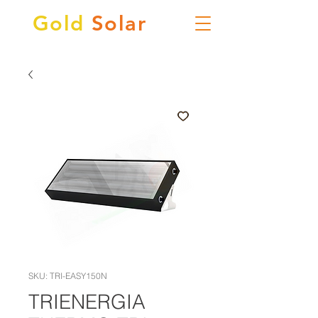
Gold
Solar
SKU: TRI-EASY150N
TRIENERGIA