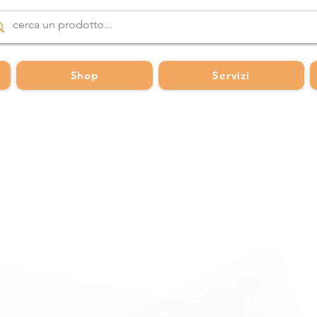
Shop
Servizi