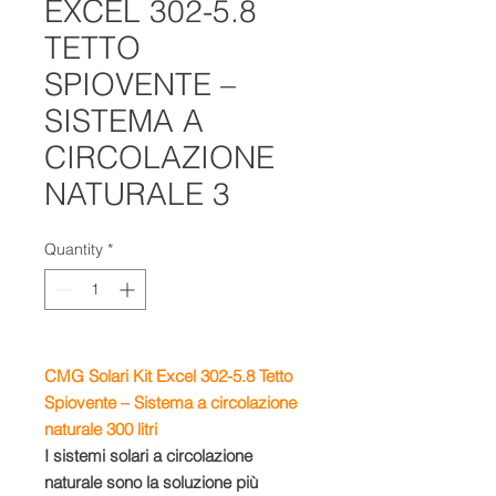
EXCEL 302-5.8
TETTO
SPIOVENTE –
SISTEMA A
CIRCOLAZIONE
NATURALE 3
Quantity
*
CMG Solari Kit Excel 302-5.8 Tetto
Spiovente – Sistema a circolazione
naturale 300 litri
I sistemi solari a circolazione
naturale sono la soluzione più