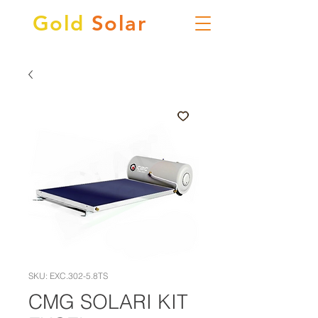
Gold
Solar
SKU: EXC.302-5.8TS
CMG SOLARI KIT