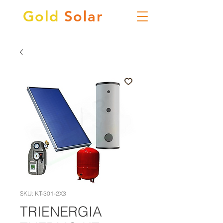
Gold
Solar
SKU: KT-301-2X3
TRIENERGIA