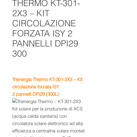
THERMO KT-301-
2X3 – KIT
CIRCOLAZIONE
FORZATA ISY 2
PANNELLI DPI29
300
Trienergia Thermo KT-301-2X3 – Kit
circolazione forzata ISY
2 pannelli DPI29 (300L)
Kit solare per la produzione di ACS
(acqua calda sanitaria) con
circolatore solare elettronico ad alta
efficienza e centralina solare montati