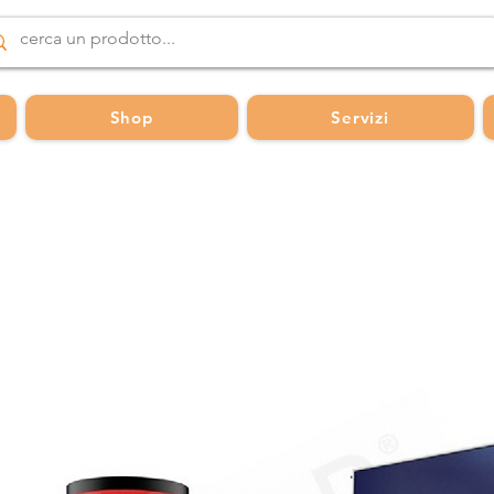
Shop
Servizi