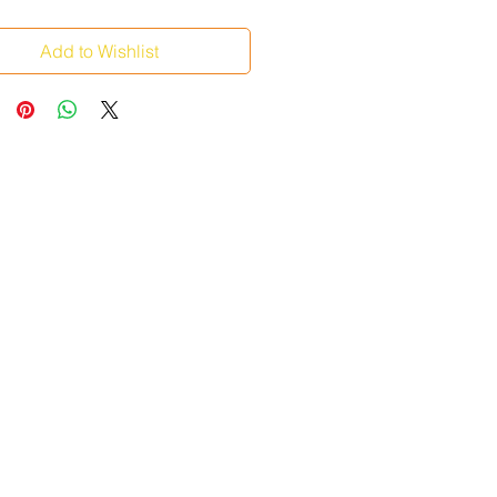
Add to Wishlist