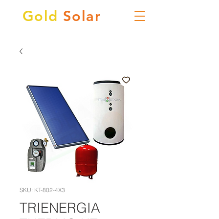
Gold
Solar
SKU: KT-802-4X3
TRIENERGIA