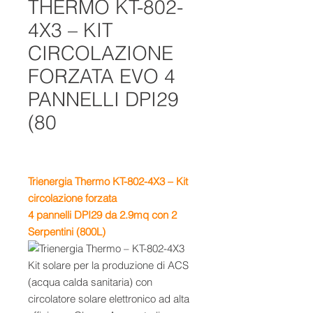
THERMO KT-802-
4X3 – KIT
CIRCOLAZIONE
FORZATA EVO 4
PANNELLI DPI29
(80
Trienergia Thermo KT-802-4X3 – Kit
circolazione forzata
4 pannelli DPI29 da 2.9mq con 2
Serpentini (800L)
Kit solare per la produzione di ACS
(acqua calda sanitaria) con
circolatore solare elettronico ad alta