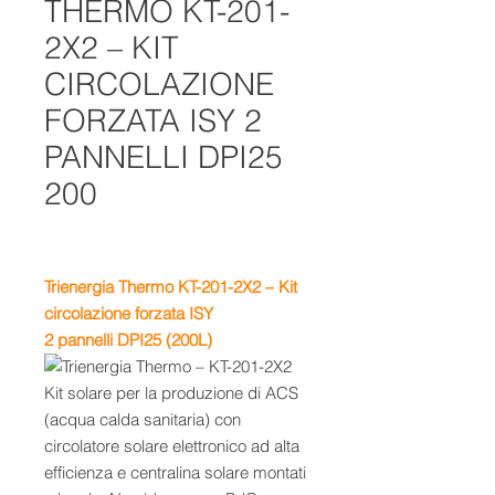
THERMO KT-201-
2X2 – KIT
CIRCOLAZIONE
FORZATA ISY 2
PANNELLI DPI25
200
Trienergia Thermo KT-201-2X2 – Kit
circolazione forzata ISY
2 pannelli DPI25 (200L)
Kit solare per la produzione di ACS
(acqua calda sanitaria) con
circolatore solare elettronico ad alta
efficienza e centralina solare montati