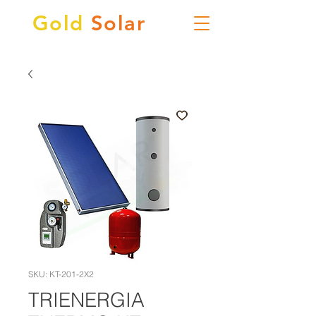
Gold
Solar
SKU: KT-201-2X2
TRIENERGIA