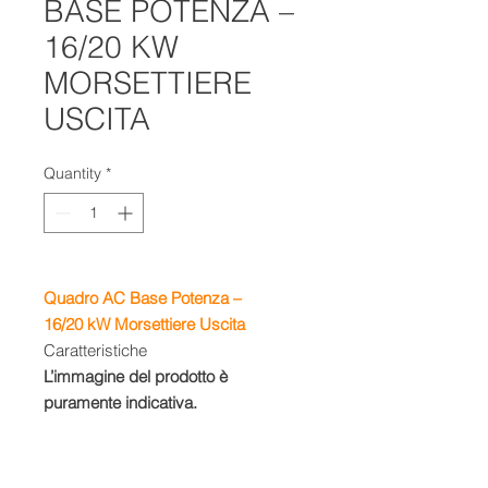
BASE POTENZA –
16/20 KW
MORSETTIERE
USCITA
Quantity
*
Quadro AC Base Potenza
–
16/20 kW
Morsettiere Uscita
Caratteristiche
L’immagine del prodotto è
puramente indicativa.