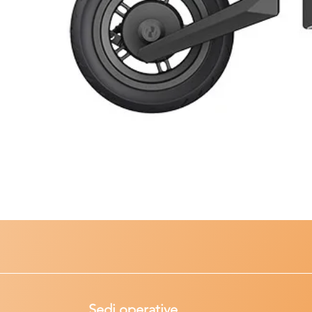
Sedi operative