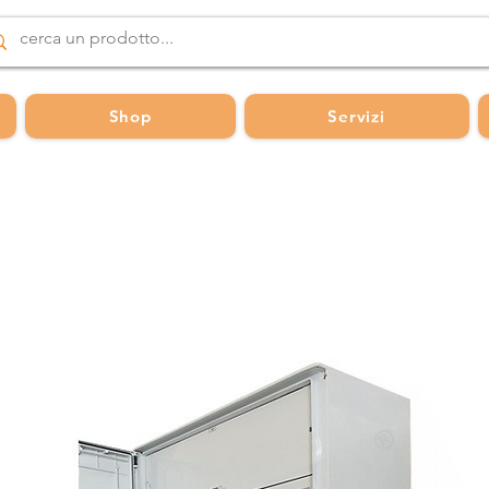
Shop
Servizi