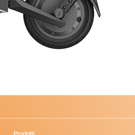
Prodotti