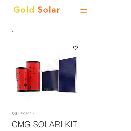
Gold
Solar
SKU: FX.302-4
CMG SOLARI KIT