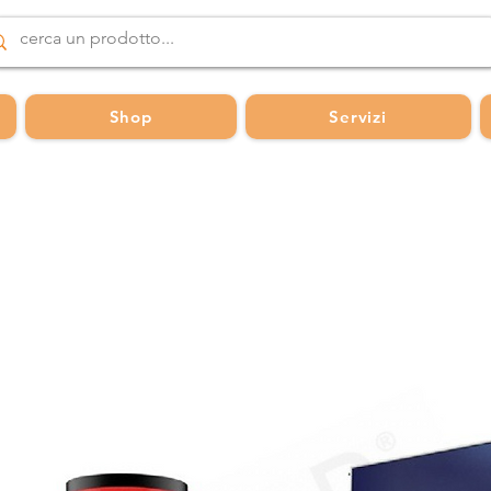
Shop
Servizi