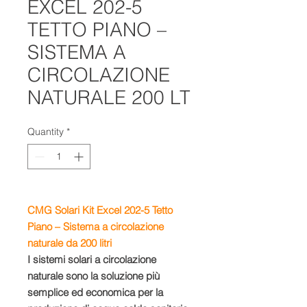
EXCEL 202-5
TETTO PIANO –
SISTEMA A
CIRCOLAZIONE
NATURALE 200 LT
Quantity
*
CMG Solari Kit Excel 202-5 Tetto
Piano – Sistema a circolazione
naturale da 200 litri
I sistemi solari a circolazione
naturale sono la soluzione più
semplice ed economica per la