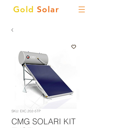
Gold
Solar
SKU: EXC.202-5TP
CMG SOLARI KIT