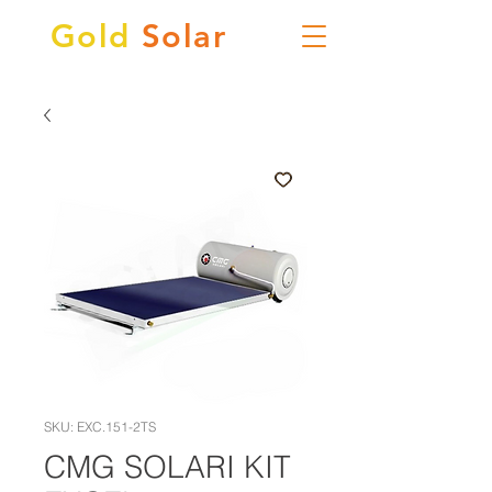
Gold
Solar
SKU: EXC.151-2TS
CMG SOLARI KIT