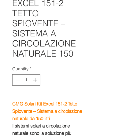
EXCEL 151-2
TETTO
SPIOVENTE –
SISTEMA A
CIRCOLAZIONE
NATURALE 150
Quantity
*
CMG Solari Kit Excel 151-2 Tetto
Spiovente – Sistema a circolazione
naturale da 150 litri
I sistemi solari a circolazione
naturale sono la soluzione più