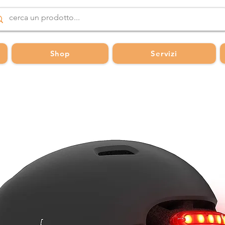
Shop
Servizi