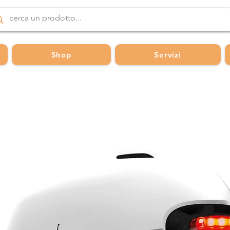
Shop
Servizi