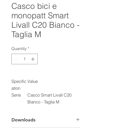
Casco bici e
monopatt Smart
Livall C20 Bianco -
Taglia M
Quantity
*
Specific
Value
ation
Serie
Casco Smart Livall C20
Bianco - Taglia M
Downloads