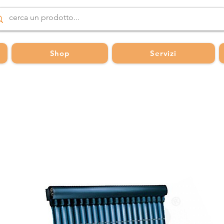
Shop
Servizi