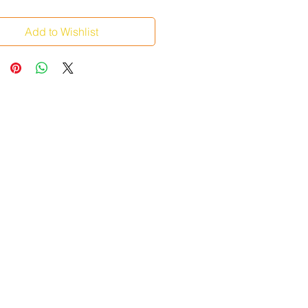
Add to Wishlist