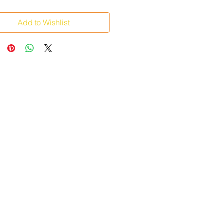
Add to Wishlist