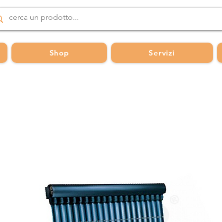
Shop
Servizi