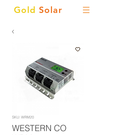
Gold
Solar
SKU: WRM20
WESTERN CO