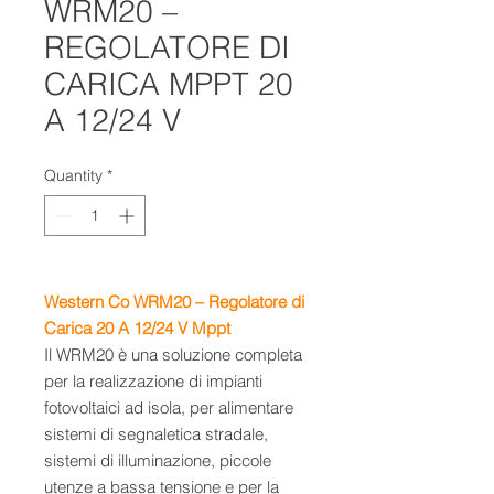
WRM20 –
REGOLATORE DI
CARICA MPPT 20
A 12/24 V
Quantity
*
Western Co WRM20 – Regolatore di
Carica 20 A 12/24 V Mppt
Il WRM20 è una soluzione completa
per la realizzazione di impianti
fotovoltaici ad isola, per alimentare
sistemi di segnaletica stradale,
sistemi di illuminazione, piccole
utenze a bassa tensione e per la