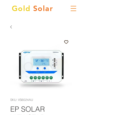
Gold
Solar
SKU: VS6024AU
EP SOLAR