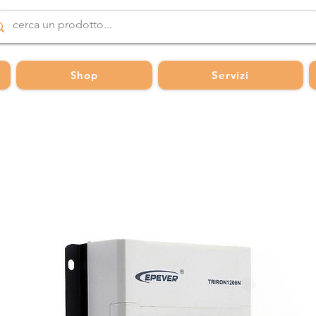
Shop
Servizi