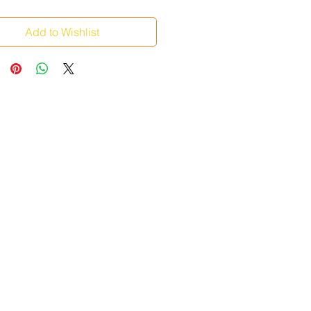
Add to Wishlist