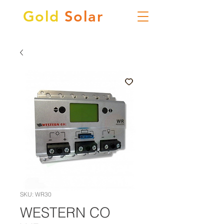
Gold
Solar
SKU: WR30
WESTERN CO