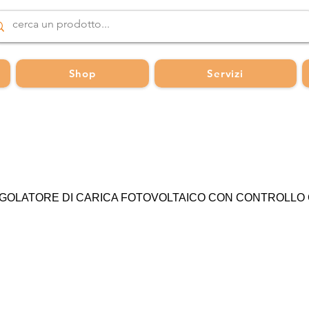
Shop
Servizi