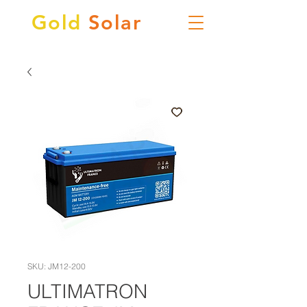
Gold
Solar
SKU: JM12-200
ULTIMATRON