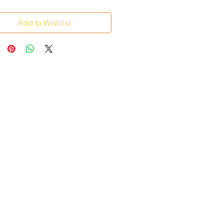
Add to Wishlist