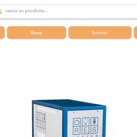
Shop
Servizi