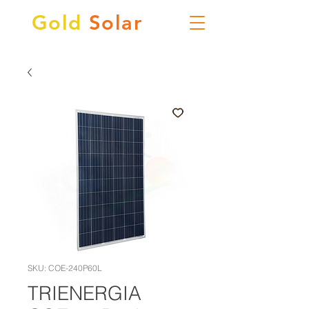
Gold
Solar
SKU: COE-240P60L
TRIENERGIA