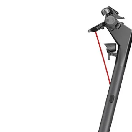
Tecnologia
Potenza