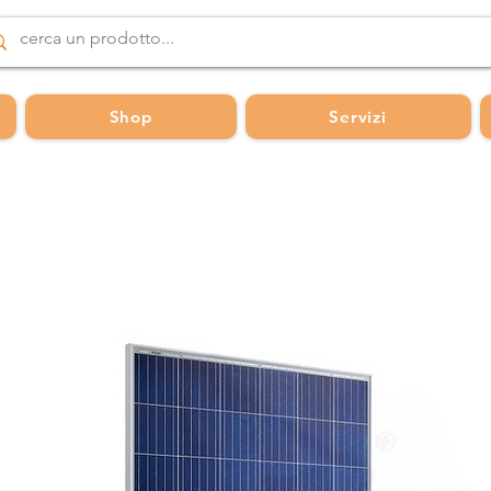
Shop
Servizi