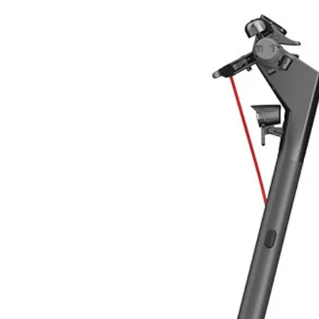
Tecnologia
Potenza