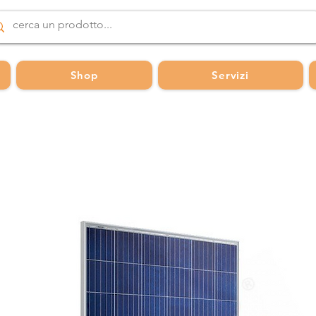
Shop
Servizi