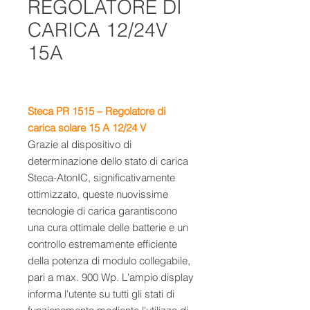
REGOLATORE DI
CARICA 12/24V
15A
Steca PR 1515 – Regolatore di
carica solare 15 A 12/24 V
Grazie al dispositivo di
determinazione dello stato di carica
Steca-AtonIC, significativamente
ottimizzato, queste nuovissime
tecnologie di carica garantiscono
una cura ottimale delle batterie e un
controllo estremamente efficiente
della potenza di modulo collegabile,
pari a max. 900 Wp. L'ampio display
informa l'utente su tutti gli stati di