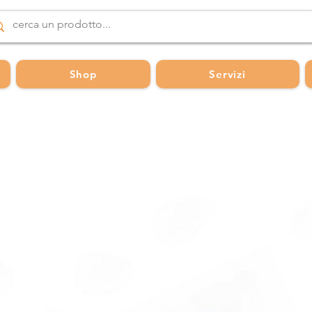
Shop
Servizi