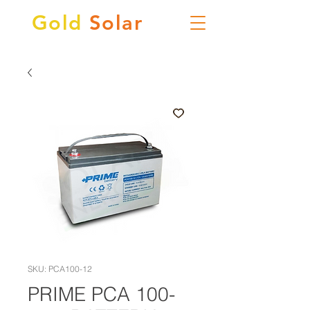
Gold
Solar
SKU: PCA100-12
PRIME PCA 100-