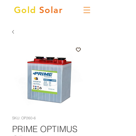
Gold
Solar
SKU: OP260-6
PRIME OPTIMUS