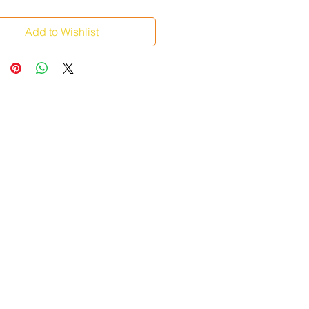
Add to Wishlist