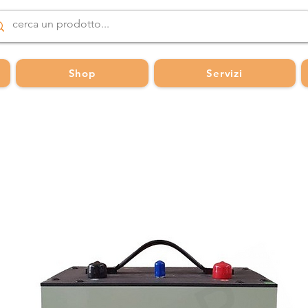
Shop
Servizi