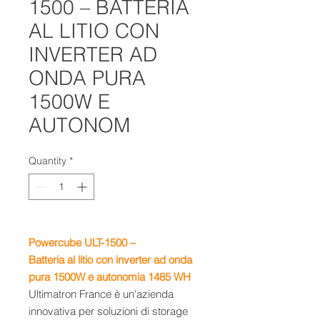
1500 – BATTERIA
AL LITIO CON
INVERTER AD
ONDA PURA
1500W E
AUTONOM
Quantity
*
Powercube ULT-1500 –
Batteria al litio con inverter ad onda
pura 1500W e autonomia 1485 WH
Ultimatron France è un'azienda
innovativa per soluzioni di storage