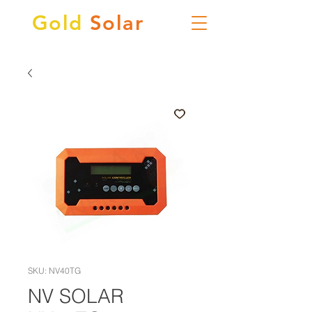
Gold
Solar
SKU: NV40TG
NV SOLAR