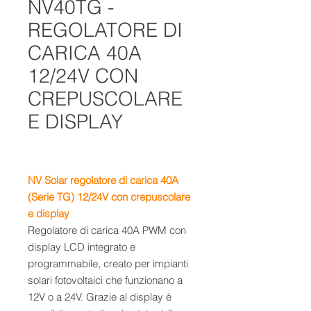
NV40TG -
REGOLATORE DI
CARICA 40A
12/24V CON
CREPUSCOLARE
E DISPLAY
NV Solar regolatore di carica 40A
(Serie TG) 12/24V con crepuscolare
e display
Regolatore di carica 40A PWM con
display LCD integrato e
programmabile, creato per impianti
solari fotovoltaici che funzionano a
12V o a 24V. Grazie al display è