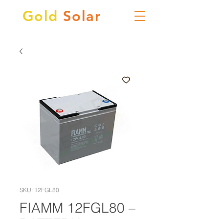
Gold
Solar
SKU: 12FGL80
FIAMM 12FGL80 –